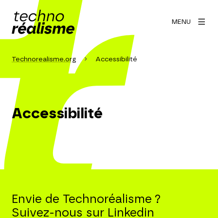
MENU
Technorealisme.org
Accessibilité
Accessibilité
Envie de Technoréalisme ?
Suivez-nous sur Linkedin