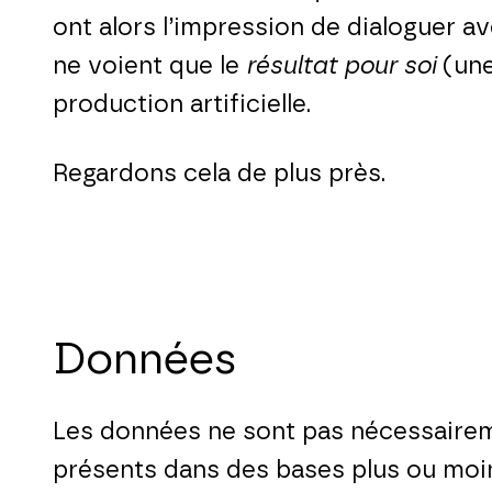
ont alors l’impression de dialoguer av
ne voient que le
résultat pour soi
(une
production artificielle.
Regardons cela de plus près.
Données
Les données ne sont pas nécessaireme
présents dans des bases plus ou moin