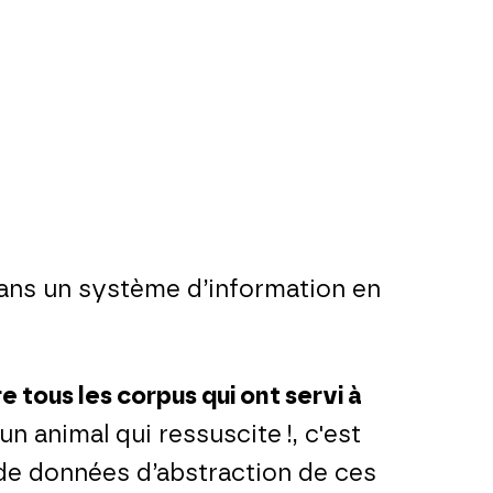
 dans un système d’information en
 tous les corpus qui ont servi à
un animal qui ressuscite !, c'est
 de données d’abstraction de ces