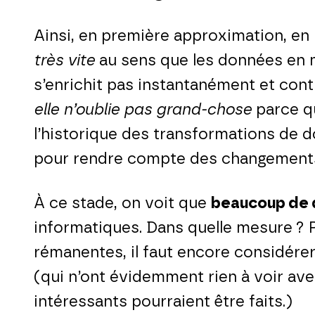
Ainsi, en première approximation, en 
très vite
au sens que les données en 
s’enrichit pas instantanément et con
elle n’oublie pas grand-chose
parce q
l’historique des transformations de 
pour rendre compte des changement
À ce stade, on voit que
beaucoup de 
informatiques. Dans quelle mesure ? P
rémanentes, il faut encore considére
(qui n’ont évidemment rien à voir ave
intéressants pourraient être faits.)