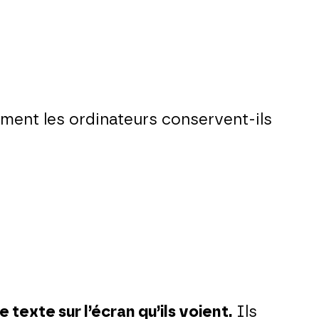
mment les ordinateurs conservent-ils
le texte sur l’écran qu’ils voient.
Ils