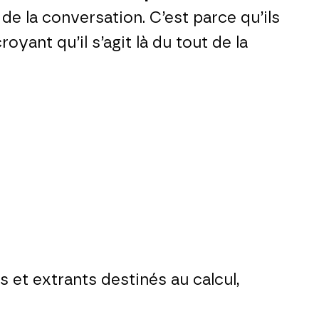
de la conversation. C’est parce qu’ils
yant qu’il s’agit là du tout de la
et extrants destinés au calcul,