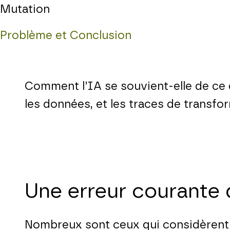
Mutation
Problème et Conclusion
Comment l’IA se souvient-elle de ce q
les données, et les traces de transfo
Une erreur courante 
Nombreux sont ceux qui considèrent q