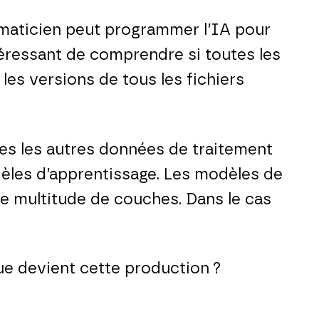
rmaticien peut programmer l’IA pour
téressant de comprendre si toutes les
es versions de tous les fichiers
utes les autres données de traitement
dèles d’apprentissage. Les modèles de
 multitude de couches. Dans le cas
ue devient cette production ?