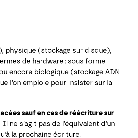
e), physique (stockage sur disque),
 termes de hardware : sous forme
, ou encore biologique (stockage ADN
ue l’on emploie pour insister sur la
acées sauf en cas de réécriture sur
l ne s’agit pas de l’équivalent d’un
u'à la prochaine écriture.