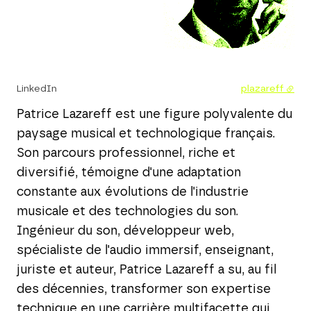
LinkedIn
plazareff
Patrice Lazareff est une figure polyvalente du
paysage musical et technologique français.
Son parcours professionnel, riche et
diversifié, témoigne d'une adaptation
constante aux évolutions de l'industrie
musicale et des technologies du son.
Ingénieur du son, développeur web,
spécialiste de l'audio immersif, enseignant,
juriste et auteur, Patrice Lazareff a su, au fil
des décennies, transformer son expertise
technique en une carrière multifacette qui