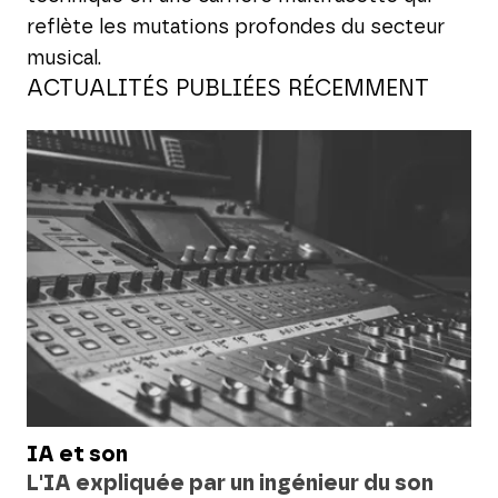
reflète les mutations profondes du secteur
musical.
ACTUALITÉS PUBLIÉES RÉCEMMENT
IA et son
L'IA expliquée par un ingénieur du son