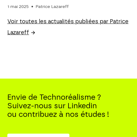
1 mai 2025
Patrice Lazareff
Voir toutes les actualités publiées par Patrice
Lazareff
Envie de Technoréalisme ?
Suivez-nous sur Linkedin
ou contribuez à nos études !